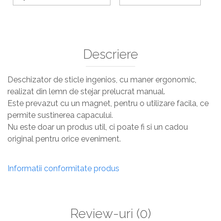
Descriere
Deschizator de sticle ingenios, cu maner ergonomic,
realizat din lemn de stejar prelucrat manual.
Este prevazut cu un magnet, pentru o utilizare facila, ce
permite sustinerea capacului.
Nu este doar un produs util, ci poate fi si un cadou
original pentru orice eveniment.
Informatii conformitate produs
Review-uri
(0)